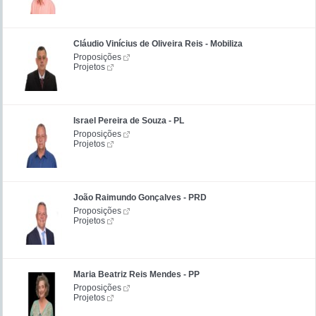
Cláudio Vinícius de Oliveira Reis - Mobiliza
Proposições
Projetos
Israel Pereira de Souza - PL
Proposições
Projetos
João Raimundo Gonçalves - PRD
Proposições
Projetos
Maria Beatriz Reis Mendes - PP
Proposições
Projetos