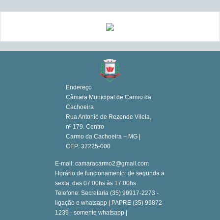
Endereço
Câmara Municipal de Carmo da
Cachoeira
Rua Antonio de Rezende Vilela,
nº 179. Centro
Carmo da Cachoeira – MG |
CEP: 37225-000
E-mail: camaracarmo2@gmail.com
Horário de funcionamento: de segunda a
sexta, das 07:00hs às 17:00hs
Telefone: Secretaria (35) 99917-2273 -
ligação e whatsapp | PAPRE (35) 99872-
1239 - somente whatsapp |