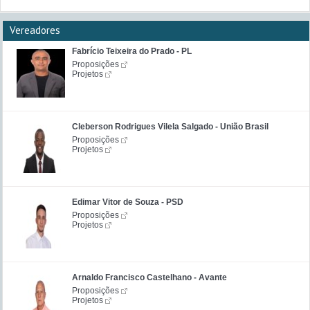
Vereadores
Fabrício Teixeira do Prado - PL
Proposições
Projetos
Cleberson Rodrigues Vilela Salgado - União Brasil
Proposições
Projetos
Edimar Vitor de Souza - PSD
Proposições
Projetos
Arnaldo Francisco Castelhano - Avante
Proposições
Projetos