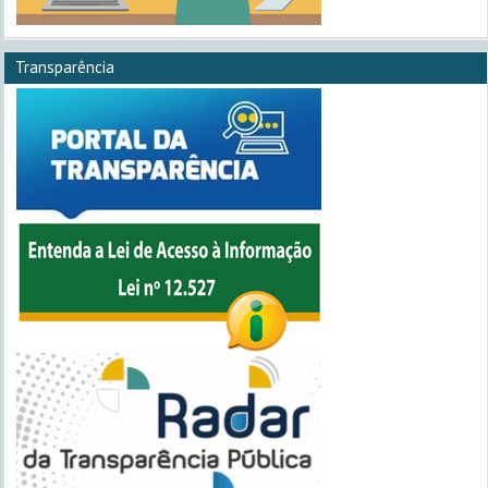
Transparência