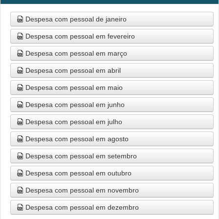
Despesa com pessoal de janeiro
Despesa com pessoal em fevereiro
Despesa com pessoal em março
Despesa com pessoal em abril
Despesa com pessoal em maio
Despesa com pessoal em junho
Despesa com pessoal em julho
Despesa com pessoal em agosto
Despesa com pessoal em setembro
Despesa com pessoal em outubro
Despesa com pessoal em novembro
Despesa com pessoal em dezembro