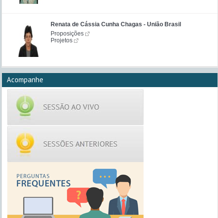
Renata de Cássia Cunha Chagas - União Brasil
Proposições
Projetos
Acompanhe