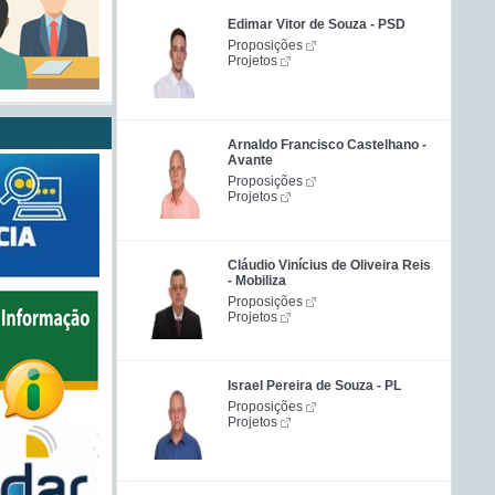
Edimar Vitor de Souza - PSD
Proposições
Projetos
Arnaldo Francisco Castelhano -
Avante
Proposições
Projetos
Cláudio Vinícius de Oliveira Reis
- Mobiliza
Proposições
Projetos
Israel Pereira de Souza - PL
Proposições
Projetos