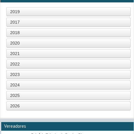
2019
2017
2018
2020
2021
2022
2023
2024
2025
2026
Vereadores