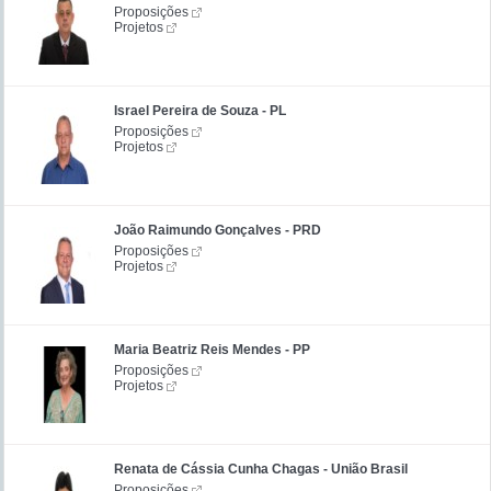
Proposições
Projetos
Israel Pereira de Souza - PL
Proposições
Projetos
João Raimundo Gonçalves - PRD
Proposições
Projetos
Maria Beatriz Reis Mendes - PP
Proposições
Projetos
Renata de Cássia Cunha Chagas - União Brasil
Proposições