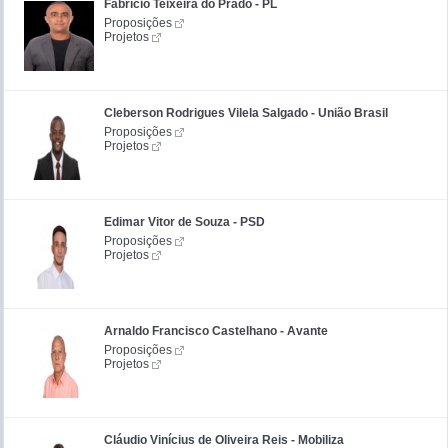
Fabrício Teixeira do Prado - PL
Proposições
Projetos
Cleberson Rodrigues Vilela Salgado - União Brasil
Proposições
Projetos
Edimar Vitor de Souza - PSD
Proposições
Projetos
Arnaldo Francisco Castelhano - Avante
Proposições
Projetos
Cláudio Vinícius de Oliveira Reis - Mobiliza