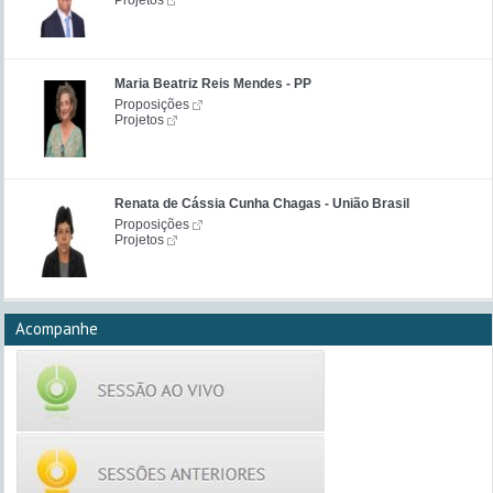
Projetos
Maria Beatriz Reis Mendes - PP
Proposições
Projetos
Renata de Cássia Cunha Chagas - União Brasil
Proposições
Projetos
Acompanhe