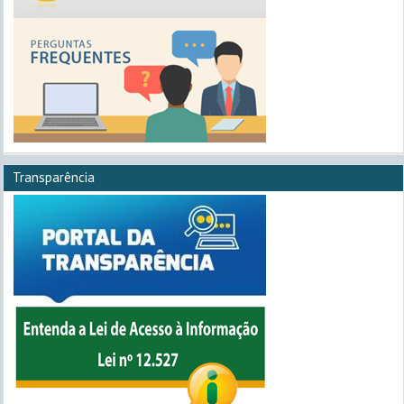
Transparência