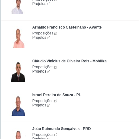
Projetos
Arnaldo Francisco Castelhano - Avante
Proposições
Projetos
Cláudio Vinícius de Oliveira Reis - Mobiliza
Proposições
Projetos
Israel Pereira de Souza - PL
Proposições
Projetos
João Raimundo Gonçalves - PRD
Proposições