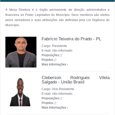
A Mesa Diretora é o órgão permanente de direção administrativa e
financeira do Poder Legislativo do Município. Seus membros são eleitos
pelos vereadores e suas atribuições são definidas pela Lei Orgânica do
Município.
Fabrício Teixeira do Prado - PL
Cargo: Presidente
E-mail: não informado
Proposições
Projetos
Mais Informações ›
Cleberson Rodrigues Vilela
Salgado - União Brasil
Cargo: Vice-Presidente
E-mail: não informado
Proposições
Projetos
Mais Informações ›