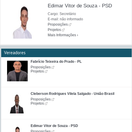
Edimar Vitor de Souza - PSD
Cargo: Secretário
E-mail: não informado
Proposições
Projetos
Mais Informações ›
Vereadores
Fabrício Teixeira do Prado - PL
Proposições
Projetos
Cleberson Rodrigues Vilela Salgado - União Brasil
Proposições
Projetos
Edimar Vitor de Souza - PSD
Proposições