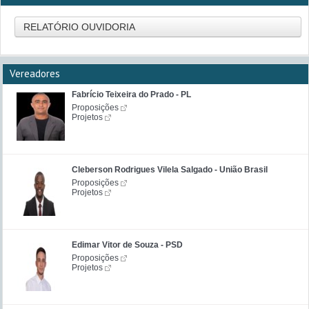
RELATÓRIO OUVIDORIA
Vereadores
Fabrício Teixeira do Prado - PL
Proposições
Projetos
Cleberson Rodrigues Vilela Salgado - União Brasil
Proposições
Projetos
Edimar Vitor de Souza - PSD
Proposições
Projetos