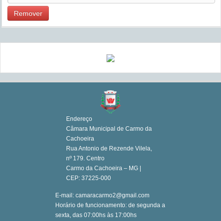
Remover
Endereço
Câmara Municipal de Carmo da
Cachoeira
Rua Antonio de Rezende Vilela,
nº 179. Centro
Carmo da Cachoeira – MG |
CEP: 37225-000
E-mail: camaracarmo2@gmail.com
Horário de funcionamento: de segunda a
sexta, das 07:00hs às 17:00hs