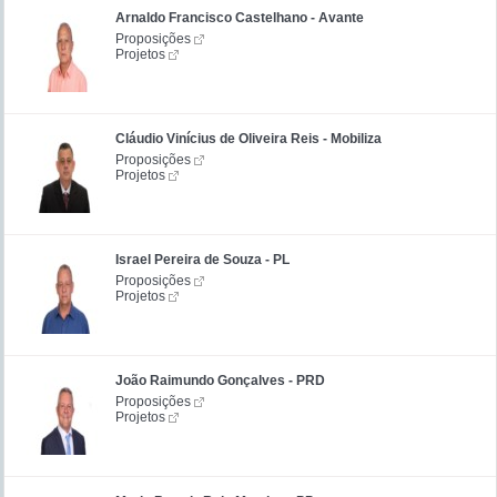
Arnaldo Francisco Castelhano - Avante
Proposições
Projetos
Cláudio Vinícius de Oliveira Reis - Mobiliza
Proposições
Projetos
Israel Pereira de Souza - PL
Proposições
Projetos
João Raimundo Gonçalves - PRD
Proposições
Projetos