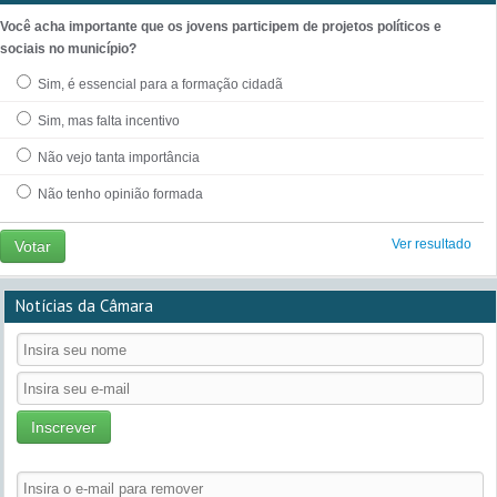
Você acha importante que os jovens participem de projetos políticos e
sociais no município?
Sim, é essencial para a formação cidadã
Sim, mas falta incentivo
Não vejo tanta importância
Não tenho opinião formada
Ver resultado
Votar
Notícias da Câmara
Inscrever