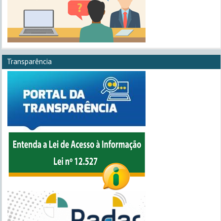
Transparência