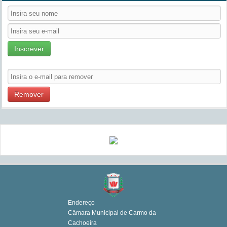
Inscrever
Remover
Endereço
Câmara Municipal de Carmo da
Cachoeira