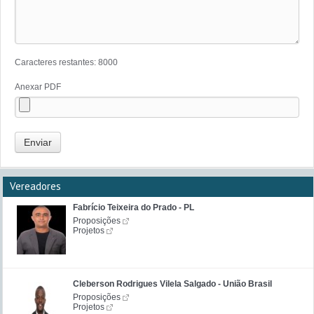
Caracteres restantes:
8000
Anexar PDF
Enviar
Vereadores
Fabrício Teixeira do Prado - PL
Proposições
Projetos
Cleberson Rodrigues Vilela Salgado - União Brasil
Proposições
Projetos