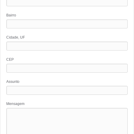
Bairro
Cidade, UF
CEP
Assunto
Mensagem