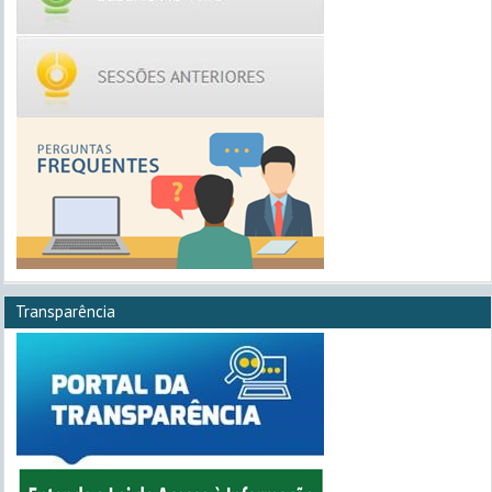
Transparência