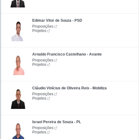
Edimar Vitor de Souza - PSD
Proposições
Projetos
Arnaldo Francisco Castelhano - Avante
Proposições
Projetos
Cláudio Vinícius de Oliveira Reis - Mobiliza
Proposições
Projetos
Israel Pereira de Souza - PL
Proposições
Projetos