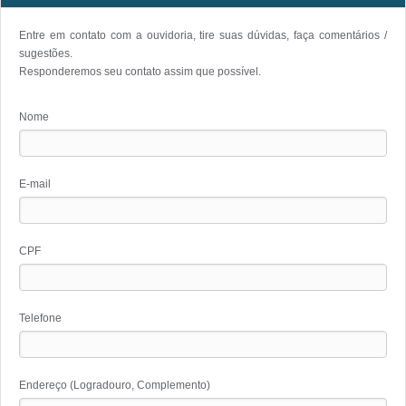
Entre em contato com a ouvidoria, tire suas dúvidas, faça comentários /
sugestões.
Responderemos seu contato assim que possível.
Nome
E-mail
CPF
Telefone
Endereço (Logradouro, Complemento)