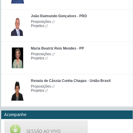
João Raimundo Gonçalves - PRD
Proposições
Projetos
Maria Beatriz Reis Mendes - PP
Proposições
Projetos
Renata de Cássia Cunha Chagas - União Brasil
Proposições
Projetos
Acompanhe