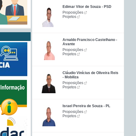
Edimar Vitor de Souza - PSD
Proposições
Projetos
Arnaldo Francisco Castelhano -
Avante
Proposições
Projetos
Cláudio Vinícius de Oliveira Reis
- Mobiliza
Proposições
Projetos
Israel Pereira de Souza - PL
Proposições
Projetos