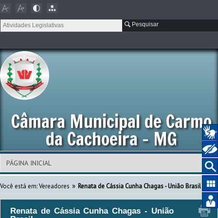
Pesquisar
Câmara Municipal de Carmo
da Cachoeira - MG
»
Você está em: Vereadores
Renata de Cássia Cunha Chagas - União Brasil
Renata de Cássia Cunha Chagas - União