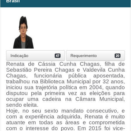
Brasil
Indicação
Requerimento
47
20
Renata de Cássia Cunha Chagas, filha de
Sebastião Pereira Chagas e Valdevila Cunha
Chagas, funcionária pública aposentada,
trabalhou na Biblioteca Municipal por 32 anos,
iniciou sua trajetória política em 2004, quando
disputou pela primeira vez as eleições para
ocupar uma cadeira na Câmara Municipal,
sendo eleita.
Hoje, no seu sexto mandato consecutivo, e
com a experiência adquirida, Renata é muito
atuante em todas as áreas e comprometida
com o interesse do povo. Em 2015 foi vice-