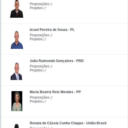
Proposições
Projetos
Israel Pereira de Souza - PL
Proposições
Projetos
João Raimundo Gonçalves - PRD
Proposições
Projetos
Maria Beatriz Reis Mendes - PP
Proposições
Projetos
Renata de Cássia Cunha Chagas - União Brasil