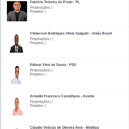
Fabrício Teixeira do Prado - PL
Proposições
Projetos
Cleberson Rodrigues Vilela Salgado - União Brasil
Proposições
Projetos
Edimar Vitor de Souza - PSD
Proposições
Projetos
Arnaldo Francisco Castelhano - Avante
Proposições
Projetos
Cláudio Vinícius de Oliveira Reis - Mobiliza