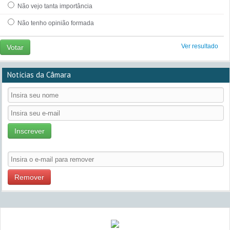
Não vejo tanta importância
Não tenho opinião formada
Ver resultado
Votar
Notícias da Câmara
Inscrever
Remover