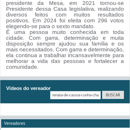
presidente da Mesa, em 2021 tornou-se
Presidente dessa Casa legislativa, realizando
diversos feitos com muitos resultados
positivos. Em 2024 foi eleita com 296 votos
elegendo-se para o sexto mandato.
É uma pessoa muito conhecida em toda
cidade. Com garra, determinação e muita
disposição sempre ajudou sua família e os
mais necessitados. Com garra e determinação,
ela continua a trabalhar incansavelmente para
melhorar a vida das pessoas e fortalecer a
comunidade.
Vídeos do vereador
Vereadores