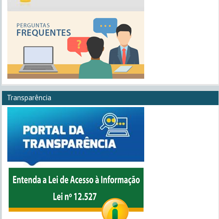
Transparência