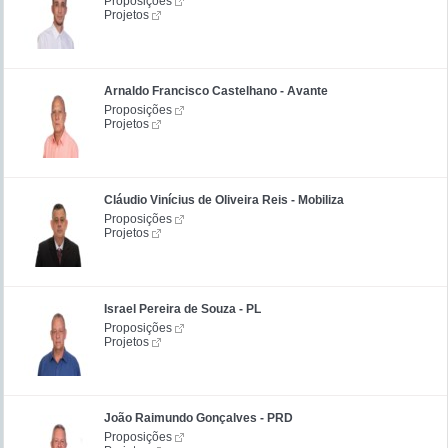
Proposições
Projetos
Arnaldo Francisco Castelhano - Avante
Proposições
Projetos
Cláudio Vinícius de Oliveira Reis - Mobiliza
Proposições
Projetos
Israel Pereira de Souza - PL
Proposições
Projetos
João Raimundo Gonçalves - PRD
Proposições