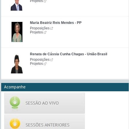
Projetos
Maria Beatriz Reis Mendes - PP
Proposições
Projetos
Renata de Cássia Cunha Chagas - União Brasil
Proposições
Projetos
Acompanhe