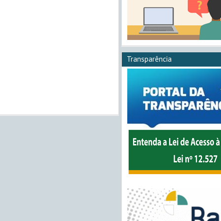
Transparência