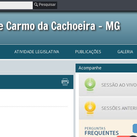
Pesquisar
e Carmo da Cachoeira - MG
ATIVIDADE LEGISLATIVA
PUBLICAÇÕES
GALERIA
Acompanhe