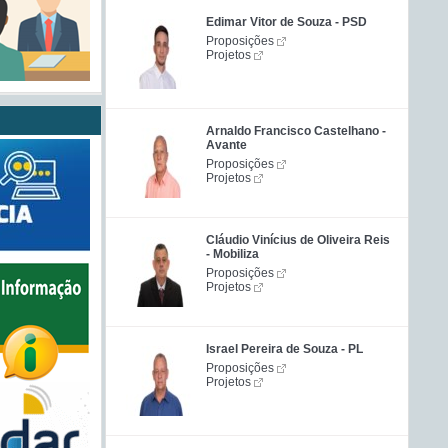
Edimar Vitor de Souza - PSD
Proposições
Projetos
Arnaldo Francisco Castelhano -
Avante
Proposições
Projetos
Cláudio Vinícius de Oliveira Reis
- Mobiliza
Proposições
Projetos
Israel Pereira de Souza - PL
Proposições
Projetos