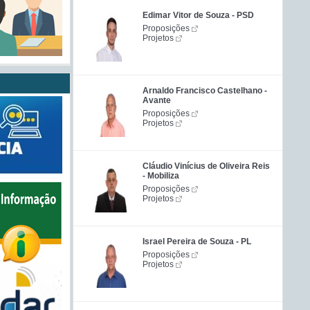
Edimar Vitor de Souza - PSD
Proposições
Projetos
Arnaldo Francisco Castelhano -
Avante
Proposições
Projetos
Cláudio Vinícius de Oliveira Reis
- Mobiliza
Proposições
Projetos
Israel Pereira de Souza - PL
Proposições
Projetos