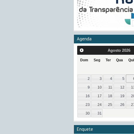
Agenda
Agosto
2026
Dom
Seg
Ter
Qua
Qui
2
3
4
5
9
10
11
12
1
16
17
18
19
2
23
24
25
26
2
30
31
Enquete