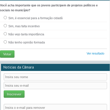
Você acha importante que os jovens participem de projetos políticos e
sociais no município?
Sim, é essencial para a formação cidadã
Sim, mas falta incentivo
Não vejo tanta importância
Não tenho opinião formada
Ver resultado
Votar
Notícias da Câmara
Inscrever