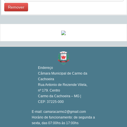
Remover
Endereço
Câmara Municipal de Carmo da
Cachoeira
Rua Antonio de Rezende Vilela,
nº 179. Centro
Carmo da Cachoeira – MG |
CEP: 37225-000
E-mail: camaracarmo2@gmail.com
Horário de funcionamento: de segunda a
sexta, das 07:00hs às 17:00hs