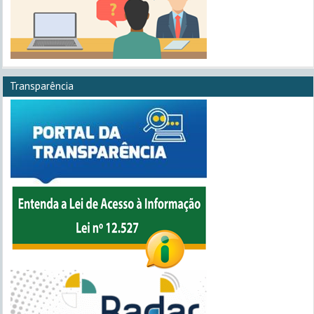
Transparência