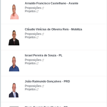
Arnaldo Francisco Castelhano - Avante
Proposições
Projetos
Cláudio Vinícius de Oliveira Reis - Mobiliza
Proposições
Projetos
Israel Pereira de Souza - PL
Proposições
Projetos
João Raimundo Gonçalves - PRD
Proposições
Projetos