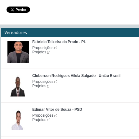
Vereadores
Fabrício Teixeira do Prado - PL
Proposições
Projetos
Cleberson Rodrigues Vilela Salgado - União Brasil
Proposições
Projetos
Edimar Vitor de Souza - PSD
Proposições
Projetos