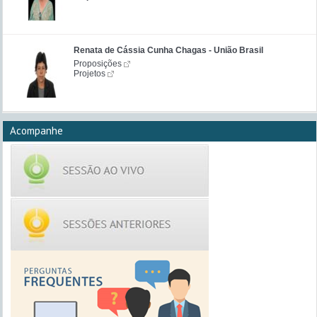
Renata de Cássia Cunha Chagas - União Brasil
Proposições
Projetos
Acompanhe