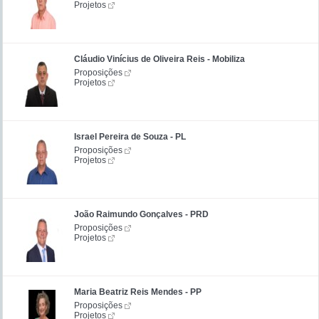
Projetos
Cláudio Vinícius de Oliveira Reis - Mobiliza
Proposições
Projetos
Israel Pereira de Souza - PL
Proposições
Projetos
João Raimundo Gonçalves - PRD
Proposições
Projetos
Maria Beatriz Reis Mendes - PP
Proposições
Projetos