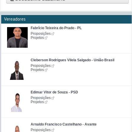
Vereadores
Fabrício Teixeira do Prado - PL
Proposições
Projetos
Cleberson Rodrigues Vilela Salgado - União Brasil
Proposições
Projetos
Edimar Vitor de Souza - PSD
Proposições
Projetos
Arnaldo Francisco Castelhano - Avante
Proposições