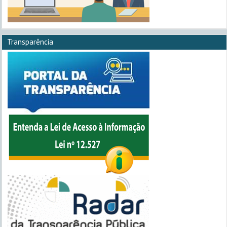
Transparência