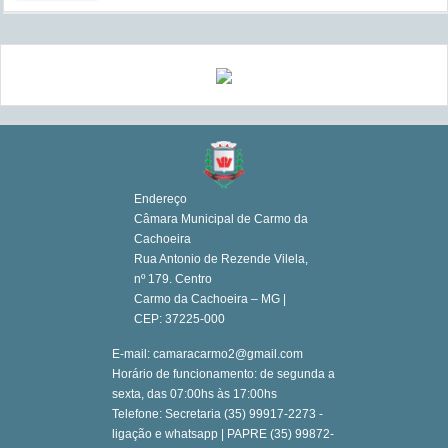
Endereço
Câmara Municipal de Carmo da
Cachoeira
Rua Antonio de Rezende Vilela,
nº 179. Centro
Carmo da Cachoeira – MG |
CEP: 37225-000
E-mail: camaracarmo2@gmail.com
Horário de funcionamento: de segunda a
sexta, das 07:00hs às 17:00hs
Telefone: Secretaria (35) 99917-2273 -
ligação e whatsapp | PAPRE (35) 99872-