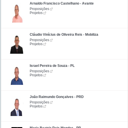
Arnaldo Francisco Castelhano - Avante
Proposições
Projetos
Cláudio Vinícius de Oliveira Reis - Mobiliza
Proposições
Projetos
Israel Pereira de Souza - PL
Proposições
Projetos
João Raimundo Gonçalves - PRD
Proposições
Projetos