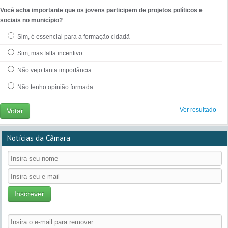
Você acha importante que os jovens participem de projetos políticos e
sociais no município?
Sim, é essencial para a formação cidadã
Sim, mas falta incentivo
Não vejo tanta importância
Não tenho opinião formada
Ver resultado
Votar
Notícias da Câmara
Inscrever