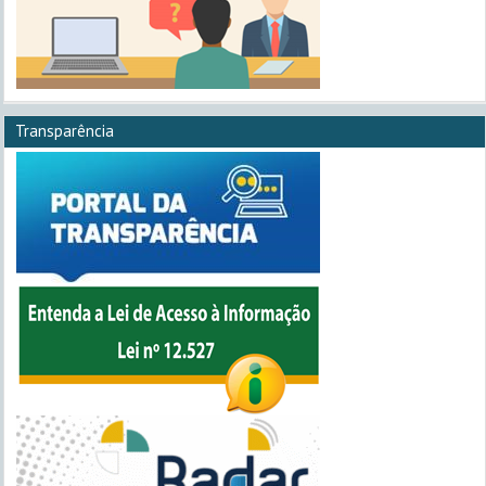
Transparência