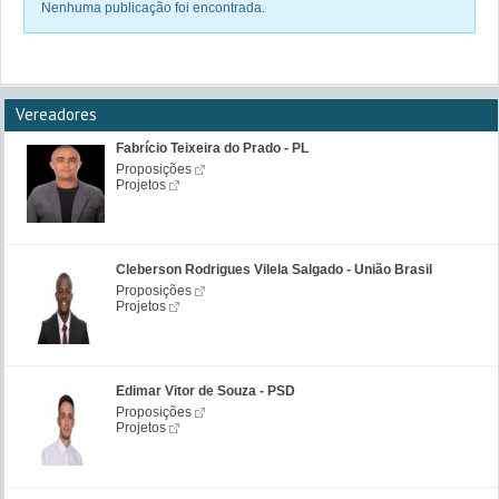
Nenhuma publicação foi encontrada.
Vereadores
Fabrício Teixeira do Prado - PL
Proposições
Projetos
Cleberson Rodrigues Vilela Salgado - União Brasil
Proposições
Projetos
Edimar Vitor de Souza - PSD
Proposições
Projetos