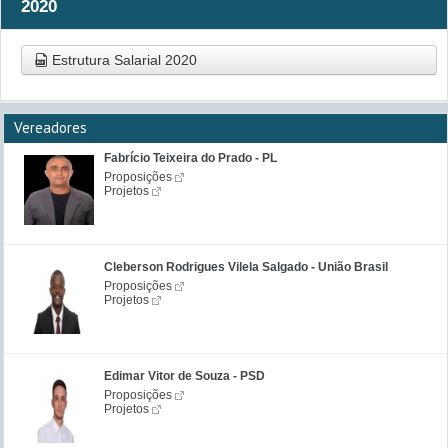
2020
Estrutura Salarial 2020
Vereadores
Fabrício Teixeira do Prado - PL
Proposições
Projetos
Cleberson Rodrigues Vilela Salgado - União Brasil
Proposições
Projetos
Edimar Vitor de Souza - PSD
Proposições
Projetos