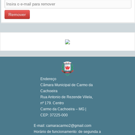
Remover
Endereço
Câmara Municipal de Carmo da
Cachoeira
Rua Antonio de Rezende Vilela,
nº 179. Centro
Carmo da Cachoeira – MG |
CEP: 37225-000
E-mail: camaracarmo2@gmail.com
Horário de funcionamento: de segunda a