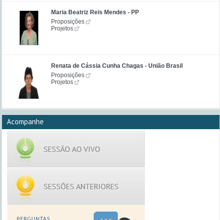
Maria Beatriz Reis Mendes - PP
Proposições
Projetos
Renata de Cássia Cunha Chagas - União Brasil
Proposições
Projetos
Acompanhe