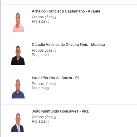
Arnaldo Francisco Castelhano - Avante
Proposições
Projetos
Cláudio Vinícius de Oliveira Reis - Mobiliza
Proposições
Projetos
Israel Pereira de Souza - PL
Proposições
Projetos
João Raimundo Gonçalves - PRD
Proposições
Projetos