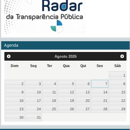
Agenda
Agosto
2026
Dom
Seg
Ter
Qua
Qui
Sex
Sáb
1
2
3
4
5
6
7
8
9
10
11
12
13
14
15
16
17
18
19
20
21
22
23
24
25
26
27
28
29
30
31