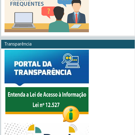
Transparência