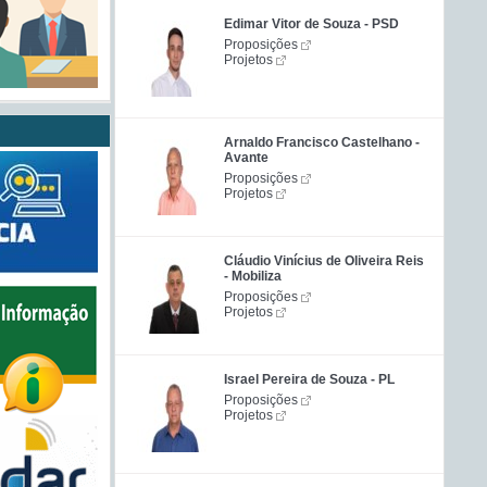
Edimar Vitor de Souza - PSD
Proposições
Projetos
Arnaldo Francisco Castelhano -
Avante
Proposições
Projetos
Cláudio Vinícius de Oliveira Reis
- Mobiliza
Proposições
Projetos
Israel Pereira de Souza - PL
Proposições
Projetos