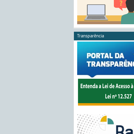
Transparência