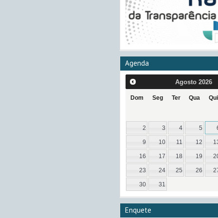
Agenda
Agosto
2026
Dom
Seg
Ter
Qua
Qui
2
3
4
5
9
10
11
12
1
16
17
18
19
2
23
24
25
26
2
30
31
Enquete