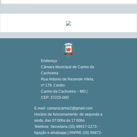
Endereço
Câmara Municipal de Carmo da
Cachoeira
Rua Antonio de Rezende Vilela,
nº 179. Centro
Carmo da Cachoeira – MG |
CEP: 37225-000
E-mail: camaracarmo2@gmail.com
Horário de funcionamento: de segunda a
sexta, das 07:00hs às 17:00hs
Telefone: Secretaria (35) 99917-2273 -
ligação e whatsapp | PAPRE (35) 99872-