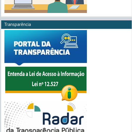
Transparência