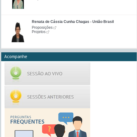
Renata de Cássia Cunha Chagas - União Brasil
Proposições
Projetos
Acompanhe