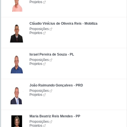
Projetos
Cláudio Vinícius de Oliveira Reis - Mobiliza
Proposições
Projetos
Israel Pereira de Souza - PL
Proposições
Projetos
João Raimundo Gonçalves - PRD
Proposições
Projetos
Maria Beatriz Reis Mendes - PP
Proposições
Projetos