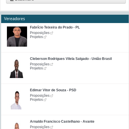
Vereadores
Fabrício Teixeira do Prado - PL
Proposições
Projetos
Cleberson Rodrigues Vilela Salgado - União Brasil
Proposições
Projetos
Edimar Vitor de Souza - PSD
Proposições
Projetos
Arnaldo Francisco Castelhano - Avante
Proposições