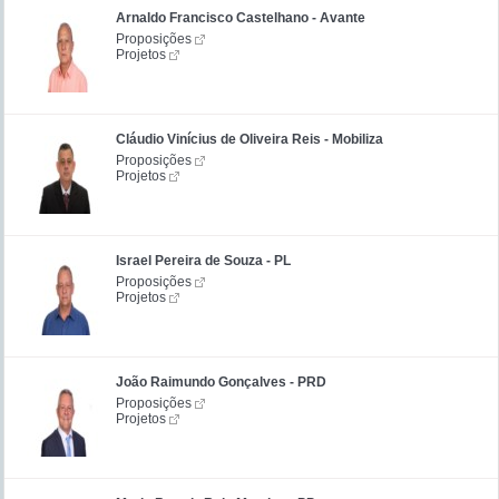
Arnaldo Francisco Castelhano - Avante
Proposições
Projetos
Cláudio Vinícius de Oliveira Reis - Mobiliza
Proposições
Projetos
Israel Pereira de Souza - PL
Proposições
Projetos
João Raimundo Gonçalves - PRD
Proposições
Projetos