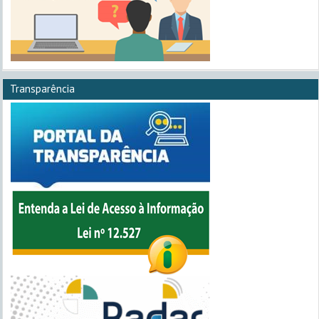
Transparência