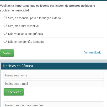
Você acha importante que os jovens participem de projetos políticos e
sociais no município?
Sim, é essencial para a formação cidadã
Sim, mas falta incentivo
Não vejo tanta importância
Não tenho opinião formada
Ver resultado
Votar
Notícias da Câmara
Inscrever