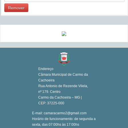
Remover
Endereço
Câmara Municipal de Carmo da
Cachoeira
Rua Antonio de Rezende Vilela,
nº 179. Centro
Carmo da Cachoeira – MG |
CEP: 37225-000
E-mail: camaracarmo2@gmail.com
Horário de funcionamento: de segunda a
sexta, das 07:00hs às 17:00hs