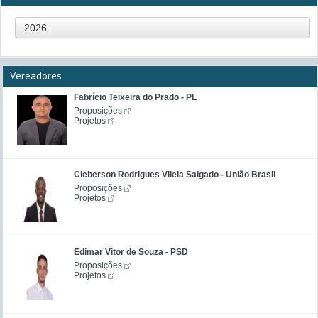
2026
Vereadores
Fabrício Teixeira do Prado - PL
Proposições
Projetos
Cleberson Rodrigues Vilela Salgado - União Brasil
Proposições
Projetos
Edimar Vitor de Souza - PSD
Proposições
Projetos