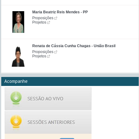
Maria Beatriz Reis Mendes - PP
Proposições
Projetos
Renata de Cássia Cunha Chagas - União Brasil
Proposições
Projetos
Acompanhe