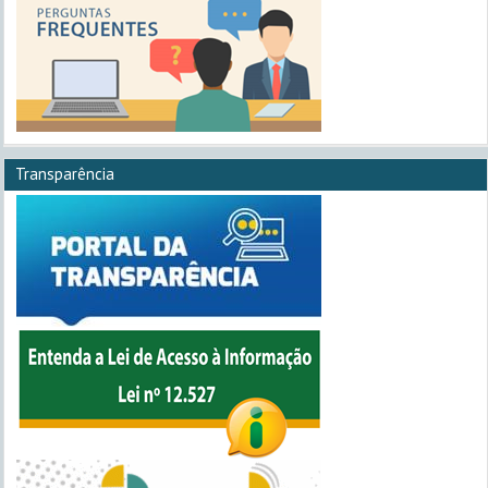
Transparência