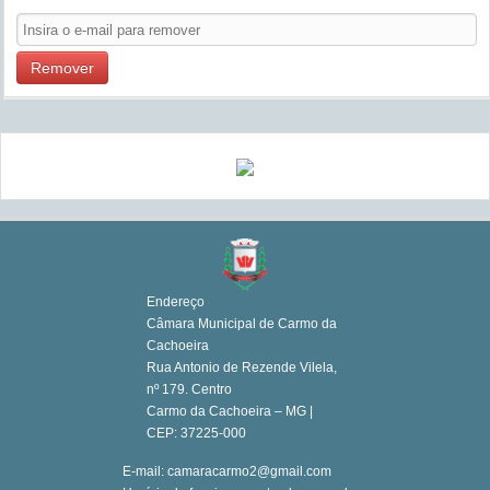
Remover
Endereço
Câmara Municipal de Carmo da
Cachoeira
Rua Antonio de Rezende Vilela,
nº 179. Centro
Carmo da Cachoeira – MG |
CEP: 37225-000
E-mail: camaracarmo2@gmail.com