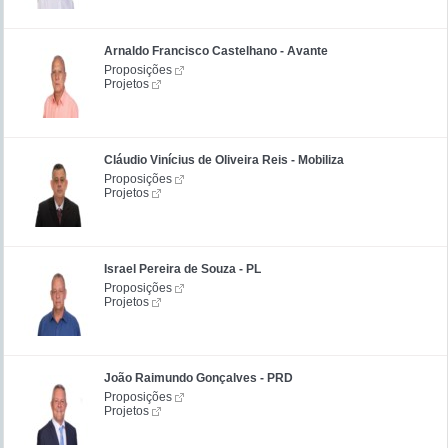
Arnaldo Francisco Castelhano - Avante
Proposições
Projetos
Cláudio Vinícius de Oliveira Reis - Mobiliza
Proposições
Projetos
Israel Pereira de Souza - PL
Proposições
Projetos
João Raimundo Gonçalves - PRD
Proposições
Projetos