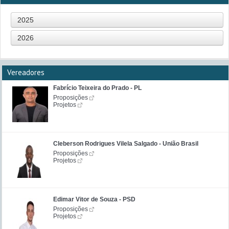
2025
2026
Vereadores
Fabrício Teixeira do Prado - PL
Proposições
Projetos
Cleberson Rodrigues Vilela Salgado - União Brasil
Proposições
Projetos
Edimar Vitor de Souza - PSD
Proposições
Projetos