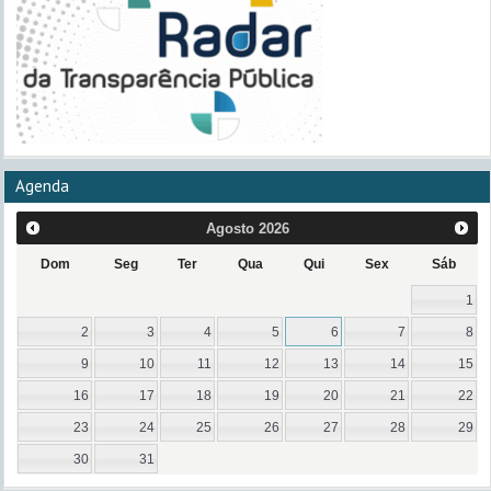
Agenda
Agosto
2026
Dom
Seg
Ter
Qua
Qui
Sex
Sáb
1
2
3
4
5
6
7
8
9
10
11
12
13
14
15
16
17
18
19
20
21
22
23
24
25
26
27
28
29
30
31