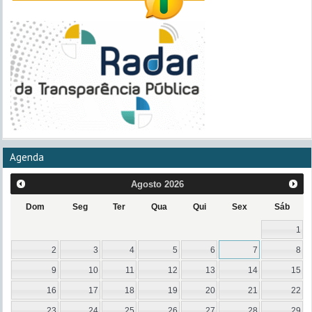
Agenda
Agosto
2026
Dom
Seg
Ter
Qua
Qui
Sex
Sáb
1
2
3
4
5
6
7
8
9
10
11
12
13
14
15
16
17
18
19
20
21
22
23
24
25
26
27
28
29