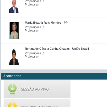
Proposições
Projetos
Maria Beatriz Reis Mendes - PP
Proposições
Projetos
Renata de Cássia Cunha Chagas - União Brasil
Proposições
Projetos
Acompanhe