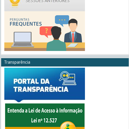
Transparência