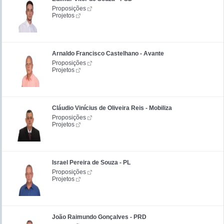
Proposições
Projetos
Arnaldo Francisco Castelhano - Avante
Proposições
Projetos
Cláudio Vinícius de Oliveira Reis - Mobiliza
Proposições
Projetos
Israel Pereira de Souza - PL
Proposições
Projetos
João Raimundo Gonçalves - PRD