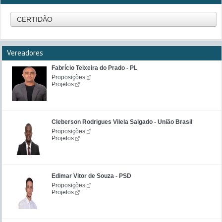
CERTIDÃO
Vereadores
Fabrício Teixeira do Prado - PL
Proposições
Projetos
Cleberson Rodrigues Vilela Salgado - União Brasil
Proposições
Projetos
Edimar Vitor de Souza - PSD
Proposições
Projetos