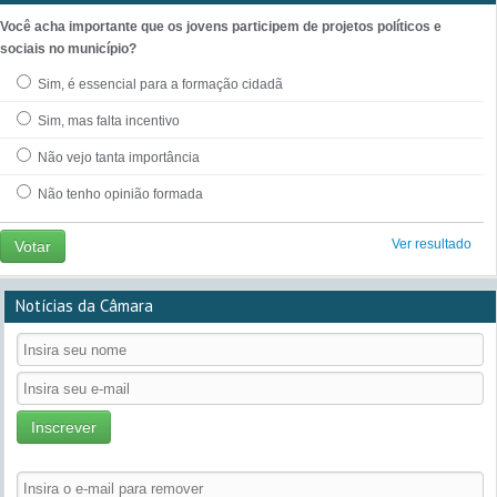
Você acha importante que os jovens participem de projetos políticos e
sociais no município?
Sim, é essencial para a formação cidadã
Sim, mas falta incentivo
Não vejo tanta importância
Não tenho opinião formada
Ver resultado
Votar
Notícias da Câmara
Inscrever