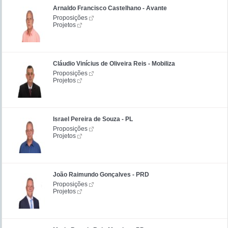
Arnaldo Francisco Castelhano - Avante
Proposições
Projetos
Cláudio Vinícius de Oliveira Reis - Mobiliza
Proposições
Projetos
Israel Pereira de Souza - PL
Proposições
Projetos
João Raimundo Gonçalves - PRD
Proposições
Projetos