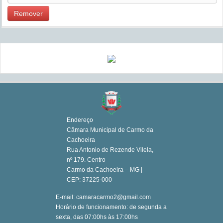
Remover
Endereço
Câmara Municipal de Carmo da
Cachoeira
Rua Antonio de Rezende Vilela,
nº 179. Centro
Carmo da Cachoeira – MG |
CEP: 37225-000
E-mail: camaracarmo2@gmail.com
Horário de funcionamento: de segunda a
sexta, das 07:00hs às 17:00hs