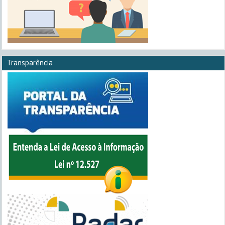
Transparência