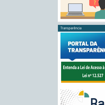
Transparência