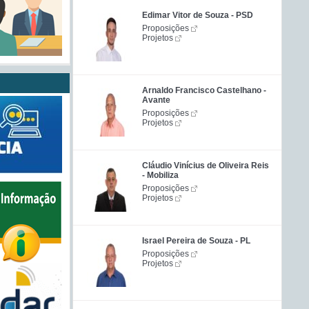
Edimar Vitor de Souza - PSD
Proposições
Projetos
Arnaldo Francisco Castelhano -
Avante
Proposições
Projetos
Cláudio Vinícius de Oliveira Reis
- Mobiliza
Proposições
Projetos
Israel Pereira de Souza - PL
Proposições
Projetos