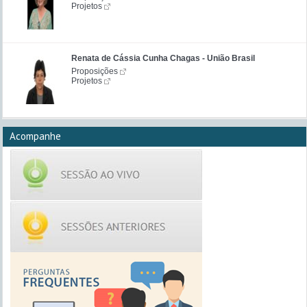
Projetos
Renata de Cássia Cunha Chagas - União Brasil
Proposições
Projetos
Acompanhe