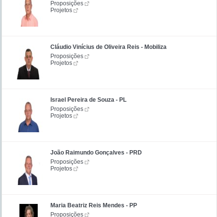
Proposições
Projetos
Cláudio Vinícius de Oliveira Reis - Mobiliza
Proposições
Projetos
Israel Pereira de Souza - PL
Proposições
Projetos
João Raimundo Gonçalves - PRD
Proposições
Projetos
Maria Beatriz Reis Mendes - PP
Proposições