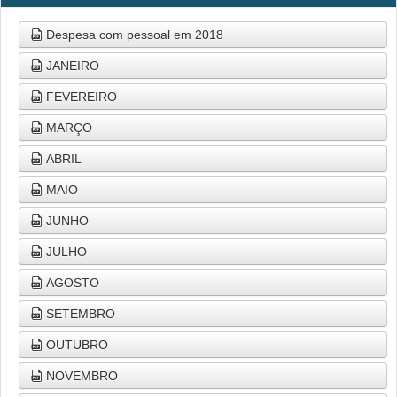
Despesa com pessoal em 2018
JANEIRO
FEVEREIRO
MARÇO
ABRIL
MAIO
JUNHO
JULHO
AGOSTO
SETEMBRO
OUTUBRO
NOVEMBRO