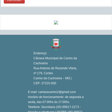
Endereço
Câmara Municipal de Carmo da
Cachoeira
Rua Antonio de Rezende Vilela,
nº 179. Centro
Carmo da Cachoeira – MG |
CEP: 37225-000
E-mail: camaracarmo2@gmail.com
Horário de funcionamento: de segunda a
sexta, das 07:00hs às 17:00hs
Telefone: Secretaria (35) 99917-2273 -