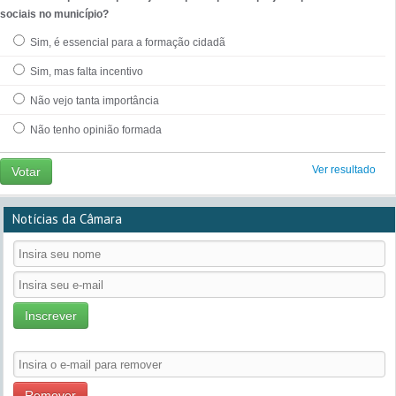
sociais no município?
Sim, é essencial para a formação cidadã
Sim, mas falta incentivo
Não vejo tanta importância
Não tenho opinião formada
Ver resultado
Votar
Notícias da Câmara
Inscrever
Remover