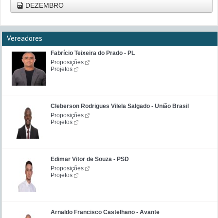
DEZEMBRO
Vereadores
Fabrício Teixeira do Prado - PL
Proposições
Projetos
Cleberson Rodrigues Vilela Salgado - União Brasil
Proposições
Projetos
Edimar Vitor de Souza - PSD
Proposições
Projetos
Arnaldo Francisco Castelhano - Avante