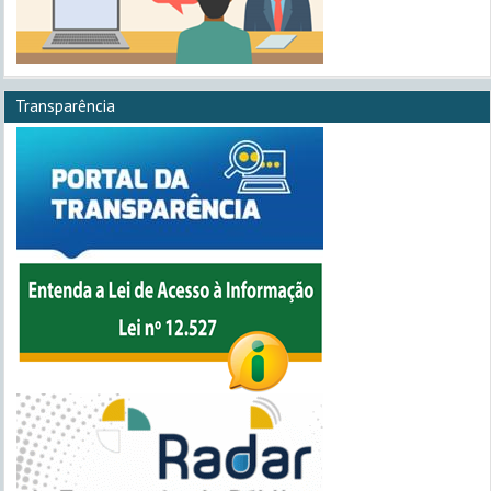
Transparência