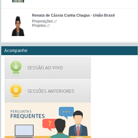
Renata de Cássia Cunha Chagas - União Brasil
Proposições
Projetos
Acompanhe