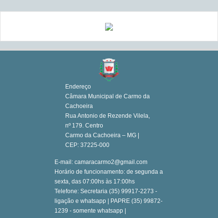
Endereço
Câmara Municipal de Carmo da
Cachoeira
Rua Antonio de Rezende Vilela,
nº 179. Centro
Carmo da Cachoeira – MG |
CEP: 37225-000
E-mail: camaracarmo2@gmail.com
Horário de funcionamento: de segunda a
sexta, das 07:00hs às 17:00hs
Telefone: Secretaria (35) 99917-2273 -
ligação e whatsapp | PAPRE (35) 99872-
1239 - somente whatsapp |