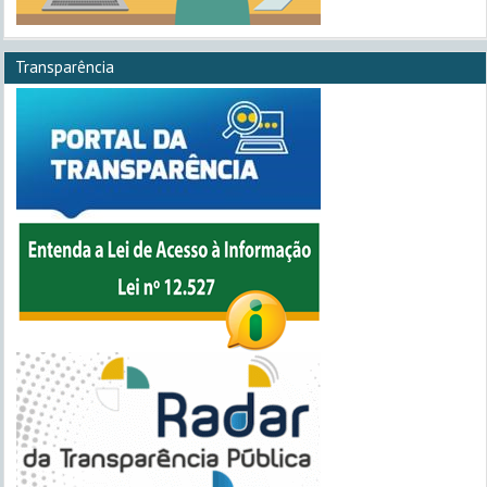
Transparência