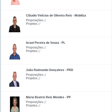
Cláudio Vinícius de Oliveira Reis - Mobiliza
Proposições
Projetos
Israel Pereira de Souza - PL
Proposições
Projetos
João Raimundo Gonçalves - PRD
Proposições
Projetos
Maria Beatriz Reis Mendes - PP
Proposições
Projetos