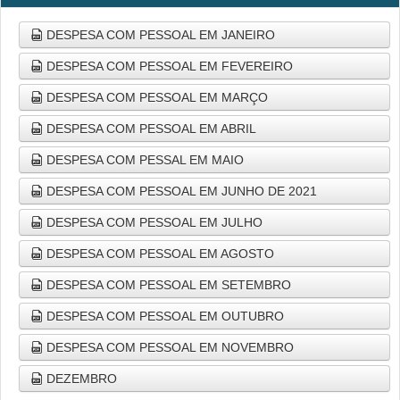
DESPESA COM PESSOAL EM JANEIRO
DESPESA COM PESSOAL EM FEVEREIRO
DESPESA COM PESSOAL EM MARÇO
DESPESA COM PESSOAL EM ABRIL
DESPESA COM PESSAL EM MAIO
DESPESA COM PESSOAL EM JUNHO DE 2021
DESPESA COM PESSOAL EM JULHO
DESPESA COM PESSOAL EM AGOSTO
DESPESA COM PESSOAL EM SETEMBRO
DESPESA COM PESSOAL EM OUTUBRO
DESPESA COM PESSOAL EM NOVEMBRO
DEZEMBRO