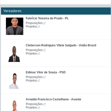
Vereadores
Fabrício Teixeira do Prado - PL
Proposições
Projetos
Cleberson Rodrigues Vilela Salgado - União Brasil
Proposições
Projetos
Edimar Vitor de Souza - PSD
Proposições
Projetos
Arnaldo Francisco Castelhano - Avante
Proposições
Projetos