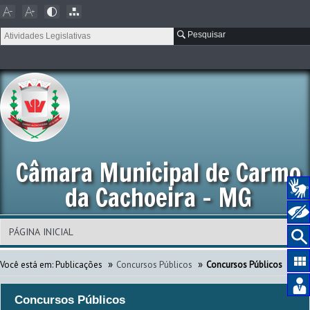
Pesquisar
Câmara Municipal de Carmo
da Cachoeira - MG
»
»
Você está em:
Publicações
Concursos Públicos
Concursos Públicos
Concursos Públicos