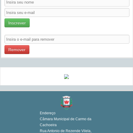
Inscrever
Remover
Endereço
Câmara Municipal de Carmo da
Cachoeira
Rua Antonio de Rezende Vilela,