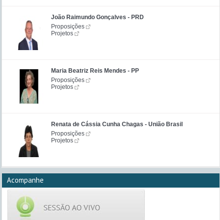
João Raimundo Gonçalves - PRD
Proposições
Projetos
Maria Beatriz Reis Mendes - PP
Proposições
Projetos
Renata de Cássia Cunha Chagas - União Brasil
Proposições
Projetos
Acompanhe