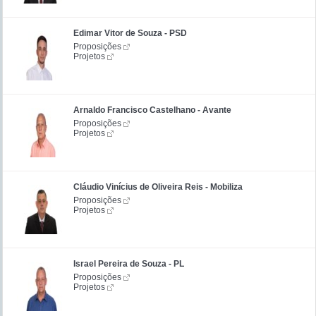
Edimar Vitor de Souza - PSD
Proposições
Projetos
Arnaldo Francisco Castelhano - Avante
Proposições
Projetos
Cláudio Vinícius de Oliveira Reis - Mobiliza
Proposições
Projetos
Israel Pereira de Souza - PL
Proposições
Projetos