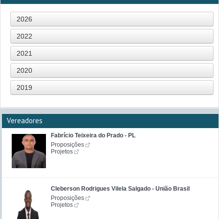
2026
2022
2021
2020
2019
Vereadores
Fabrício Teixeira do Prado - PL
Proposições
Projetos
Cleberson Rodrigues Vilela Salgado - União Brasil
Proposições
Projetos