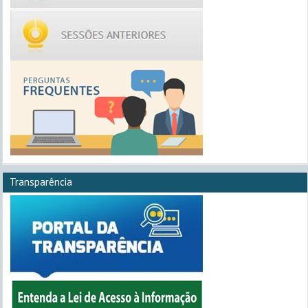
Transparência