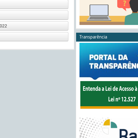
2022
Transparência