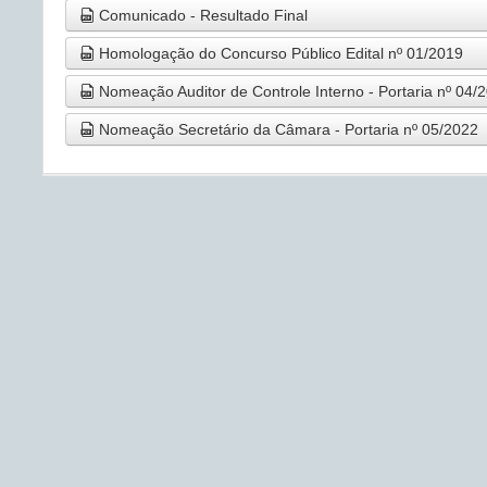
Comunicado - Resultado Final
Homologação do Concurso Público Edital nº 01/2019
Nomeação Auditor de Controle Interno - Portaria nº 04/
Nomeação Secretário da Câmara - Portaria nº 05/2022